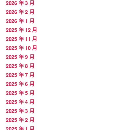
2026 年 3 月
2026 年 2 月
2026 年 1 月
2025 年 12 月
2025 年 11 月
2025 年 10 月
2025 年 9 月
2025 年 8 月
2025 年 7 月
2025 年 6 月
2025 年 5 月
2025 年 4 月
2025 年 3 月
2025 年 2 月
2025 年 1 月