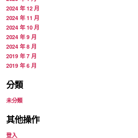
2024 年 12 月
2024 年 11 月
2024 年 10 月
2024 年 9 月
2024 年 8 月
2019 年 7 月
2019 年 6 月
分類
未分類
其他操作
登入