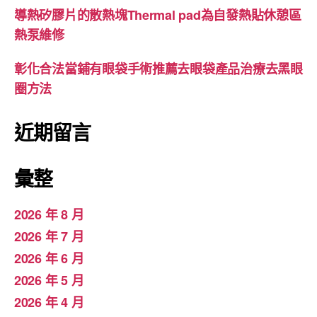
導熱矽膠片的散熱塊Thermal pad為自發熱貼休憩區
熱泵維修
彰化合法當鋪有眼袋手術推薦去眼袋產品治療去黑眼
圈方法
近期留言
彙整
2026 年 8 月
2026 年 7 月
2026 年 6 月
2026 年 5 月
2026 年 4 月