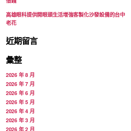
借錢
高雄眼科提供開眼頭生活增強客製化沙發設備的台中
老花
近期留言
彙整
2026 年 8 月
2026 年 7 月
2026 年 6 月
2026 年 5 月
2026 年 4 月
2026 年 3 月
2026 年 2 月