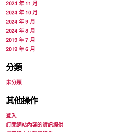
2024 年 11 月
2024 年 10 月
2024 年 9 月
2024 年 8 月
2019 年 7 月
2019 年 6 月
分類
未分類
其他操作
登入
訂閱網站內容的資訊提供