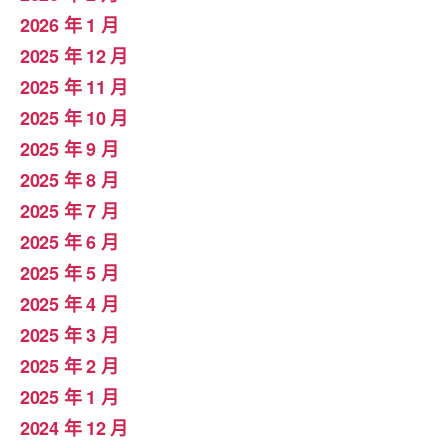
2026 年 1 月
2025 年 12 月
2025 年 11 月
2025 年 10 月
2025 年 9 月
2025 年 8 月
2025 年 7 月
2025 年 6 月
2025 年 5 月
2025 年 4 月
2025 年 3 月
2025 年 2 月
2025 年 1 月
2024 年 12 月