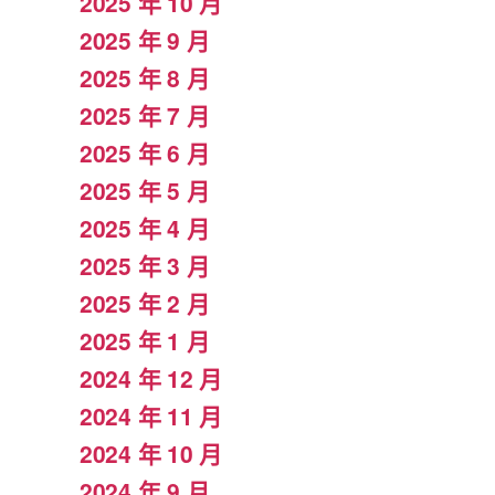
2025 年 10 月
2025 年 9 月
2025 年 8 月
2025 年 7 月
2025 年 6 月
2025 年 5 月
2025 年 4 月
2025 年 3 月
2025 年 2 月
2025 年 1 月
2024 年 12 月
2024 年 11 月
2024 年 10 月
2024 年 9 月