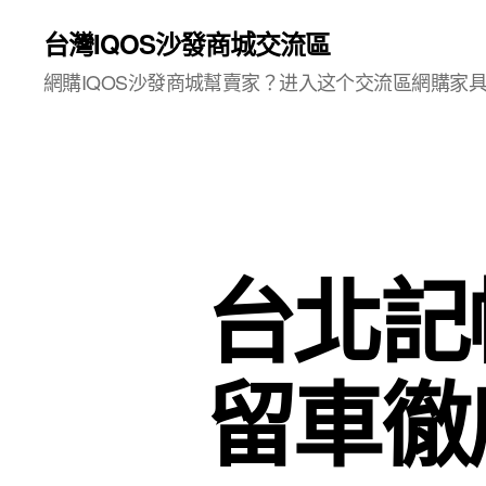
台灣IQOS沙發商城交流區
網購IQOS沙發商城幫賣家？进入这个交流區網購家
台北記
留車徹