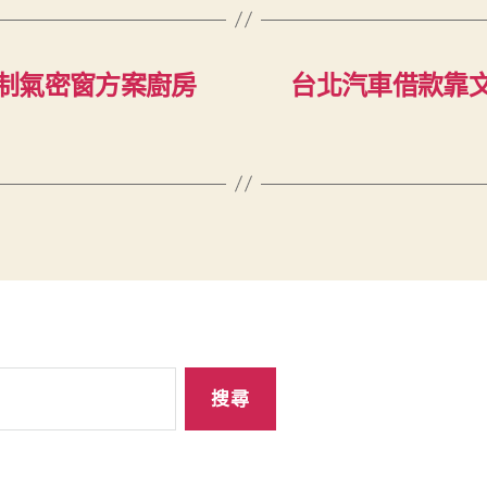
制氣密窗方案廚房
台北汽車借款靠