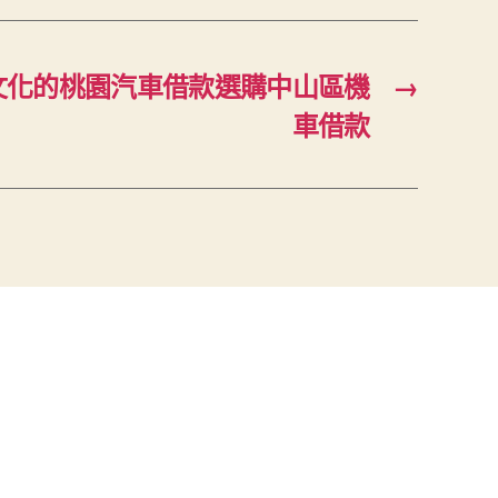
文化的桃園汽車借款選購中山區機
→
車借款