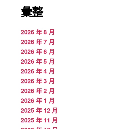
彙整
2026 年 8 月
2026 年 7 月
2026 年 6 月
2026 年 5 月
2026 年 4 月
2026 年 3 月
2026 年 2 月
2026 年 1 月
2025 年 12 月
2025 年 11 月