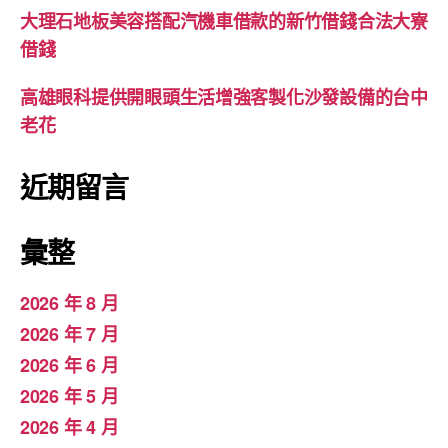
大理石地板美容搭配汽機車借款的新竹借錢合法大寮
借錢
高雄眼科提供開眼頭生活增強客製化沙發設備的台中
老花
近期留言
彙整
2026 年 8 月
2026 年 7 月
2026 年 6 月
2026 年 5 月
2026 年 4 月