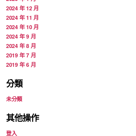
2024 年 12 月
2024 年 11 月
2024 年 10 月
2024 年 9 月
2024 年 8 月
2019 年 7 月
2019 年 6 月
分類
未分類
其他操作
登入