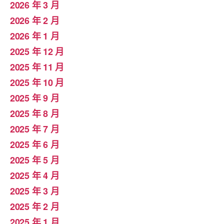
2026 年 3 月
2026 年 2 月
2026 年 1 月
2025 年 12 月
2025 年 11 月
2025 年 10 月
2025 年 9 月
2025 年 8 月
2025 年 7 月
2025 年 6 月
2025 年 5 月
2025 年 4 月
2025 年 3 月
2025 年 2 月
2025 年 1 月