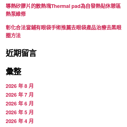
導熱矽膠片的散熱塊Thermal pad為自發熱貼休憩區
熱泵維修
彰化合法當鋪有眼袋手術推薦去眼袋產品治療去黑眼
圈方法
近期留言
彙整
2026 年 8 月
2026 年 7 月
2026 年 6 月
2026 年 5 月
2026 年 4 月