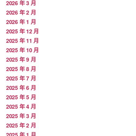
2026 年 3 月
2026 年 2 月
2026 年 1 月
2025 年 12 月
2025 年 11 月
2025 年 10 月
2025 年 9 月
2025 年 8 月
2025 年 7 月
2025 年 6 月
2025 年 5 月
2025 年 4 月
2025 年 3 月
2025 年 2 月
2025 年 1 月