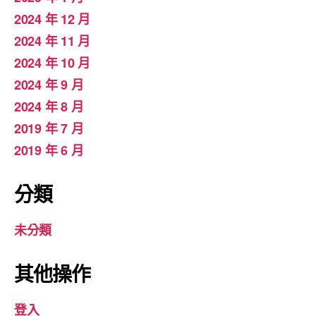
2024 年 12 月
2024 年 11 月
2024 年 10 月
2024 年 9 月
2024 年 8 月
2019 年 7 月
2019 年 6 月
分類
未分類
其他操作
登入