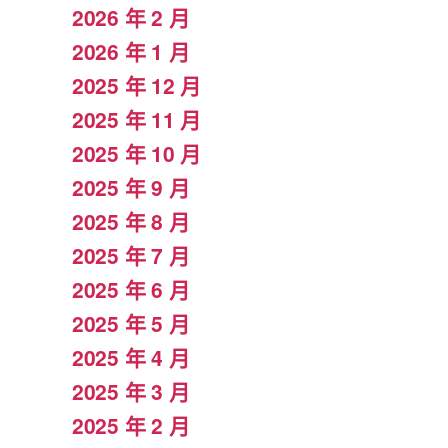
2026 年 2 月
2026 年 1 月
2025 年 12 月
2025 年 11 月
2025 年 10 月
2025 年 9 月
2025 年 8 月
2025 年 7 月
2025 年 6 月
2025 年 5 月
2025 年 4 月
2025 年 3 月
2025 年 2 月