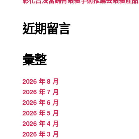
彰化合法當鋪有眼袋手術推薦去眼袋產品
近期留言
彙整
2026 年 8 月
2026 年 7 月
2026 年 6 月
2026 年 5 月
2026 年 4 月
2026 年 3 月