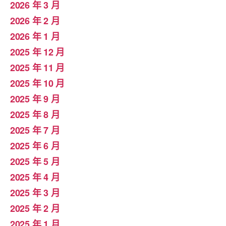
2026 年 3 月
2026 年 2 月
2026 年 1 月
2025 年 12 月
2025 年 11 月
2025 年 10 月
2025 年 9 月
2025 年 8 月
2025 年 7 月
2025 年 6 月
2025 年 5 月
2025 年 4 月
2025 年 3 月
2025 年 2 月
2025 年 1 月