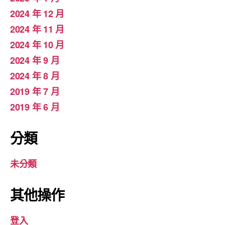
2024 年 12 月
2024 年 11 月
2024 年 10 月
2024 年 9 月
2024 年 8 月
2019 年 7 月
2019 年 6 月
分類
未分類
其他操作
登入