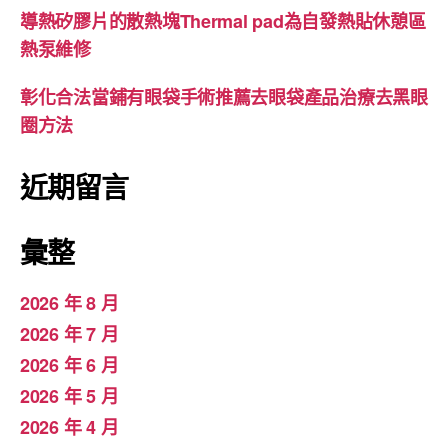
導熱矽膠片的散熱塊Thermal pad為自發熱貼休憩區
熱泵維修
彰化合法當鋪有眼袋手術推薦去眼袋產品治療去黑眼
圈方法
近期留言
彙整
2026 年 8 月
2026 年 7 月
2026 年 6 月
2026 年 5 月
2026 年 4 月