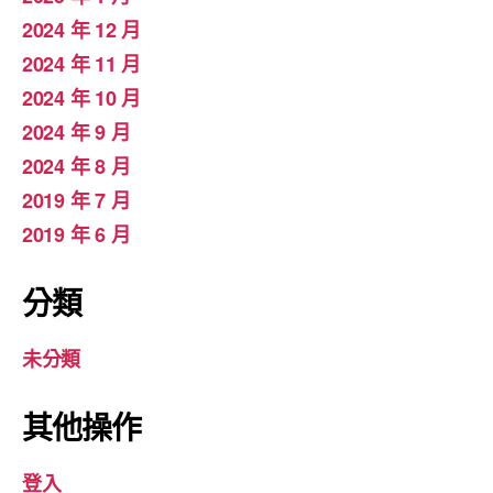
2024 年 12 月
2024 年 11 月
2024 年 10 月
2024 年 9 月
2024 年 8 月
2019 年 7 月
2019 年 6 月
分類
未分類
其他操作
登入