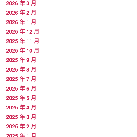
2026 年 3 月
2026 年 2 月
2026 年 1 月
2025 年 12 月
2025 年 11 月
2025 年 10 月
2025 年 9 月
2025 年 8 月
2025 年 7 月
2025 年 6 月
2025 年 5 月
2025 年 4 月
2025 年 3 月
2025 年 2 月
2025 年 1 月