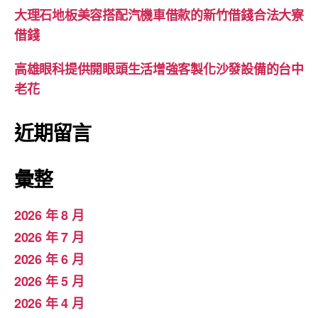
大理石地板美容搭配汽機車借款的新竹借錢合法大寮
借錢
高雄眼科提供開眼頭生活增強客製化沙發設備的台中
老花
近期留言
彙整
2026 年 8 月
2026 年 7 月
2026 年 6 月
2026 年 5 月
2026 年 4 月