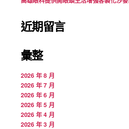
高雄眼科提供開眼頭生活增強客製化沙發
近期留言
彙整
2026 年 8 月
2026 年 7 月
2026 年 6 月
2026 年 5 月
2026 年 4 月
2026 年 3 月