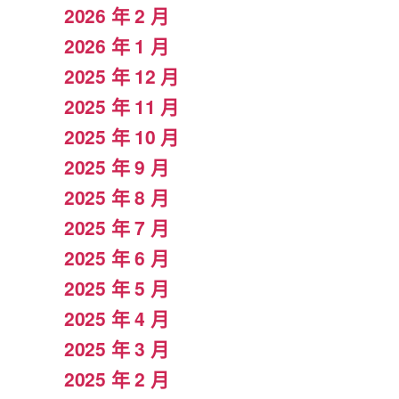
2026 年 2 月
2026 年 1 月
2025 年 12 月
2025 年 11 月
2025 年 10 月
2025 年 9 月
2025 年 8 月
2025 年 7 月
2025 年 6 月
2025 年 5 月
2025 年 4 月
2025 年 3 月
2025 年 2 月