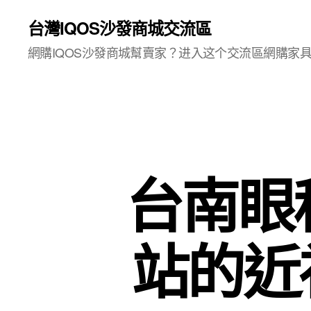
台灣IQOS沙發商城交流區
網購IQOS沙發商城幫賣家？进入这个交流區網購家
台南眼
站的近