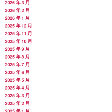
2026 年 3 月
2026 年 2 月
2026 年 1 月
2025 年 12 月
2025 年 11 月
2025 年 10 月
2025 年 9 月
2025 年 8 月
2025 年 7 月
2025 年 6 月
2025 年 5 月
2025 年 4 月
2025 年 3 月
2025 年 2 月
2025 年 1 月