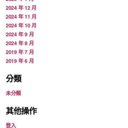
2024 年 12 月
2024 年 11 月
2024 年 10 月
2024 年 9 月
2024 年 8 月
2019 年 7 月
2019 年 6 月
分類
未分類
其他操作
登入