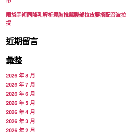
市
眼袋手術同隆乳解析豐胸推薦腹部拉皮要搭配音波拉
提
近期留言
彙整
2026 年 8 月
2026 年 7 月
2026 年 6 月
2026 年 5 月
2026 年 4 月
2026 年 3 月
2026 年 2 月