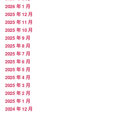
2026 年 1 月
2025 年 12 月
2025 年 11 月
2025 年 10 月
2025 年 9 月
2025 年 8 月
2025 年 7 月
2025 年 6 月
2025 年 5 月
2025 年 4 月
2025 年 3 月
2025 年 2 月
2025 年 1 月
2024 年 12 月