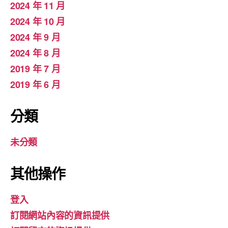
2024 年 11 月
2024 年 10 月
2024 年 9 月
2024 年 8 月
2019 年 7 月
2019 年 6 月
分類
未分類
其他操作
登入
訂閱網站內容的資訊提供