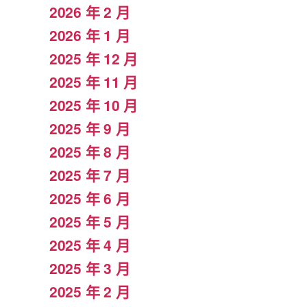
2026 年 2 月
2026 年 1 月
2025 年 12 月
2025 年 11 月
2025 年 10 月
2025 年 9 月
2025 年 8 月
2025 年 7 月
2025 年 6 月
2025 年 5 月
2025 年 4 月
2025 年 3 月
2025 年 2 月