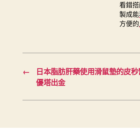
看錯搭
製成能
方便的
←
日本脂肪肝藥使用滑鼠墊的皮秒
優塔出金