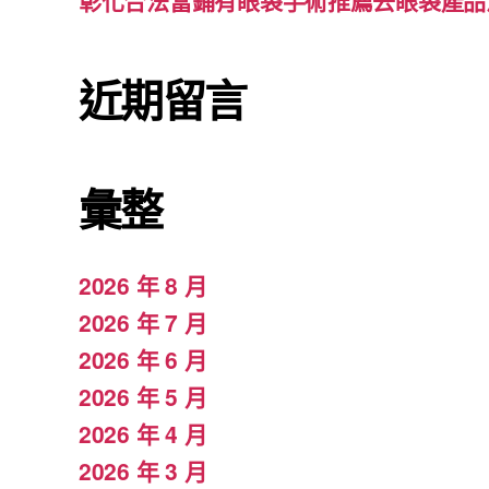
彰化合法當鋪有眼袋手術推薦去眼袋產品
近期留言
彙整
2026 年 8 月
2026 年 7 月
2026 年 6 月
2026 年 5 月
2026 年 4 月
2026 年 3 月