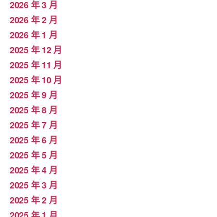
2026 年 3 月
2026 年 2 月
2026 年 1 月
2025 年 12 月
2025 年 11 月
2025 年 10 月
2025 年 9 月
2025 年 8 月
2025 年 7 月
2025 年 6 月
2025 年 5 月
2025 年 4 月
2025 年 3 月
2025 年 2 月
2025 年 1 月