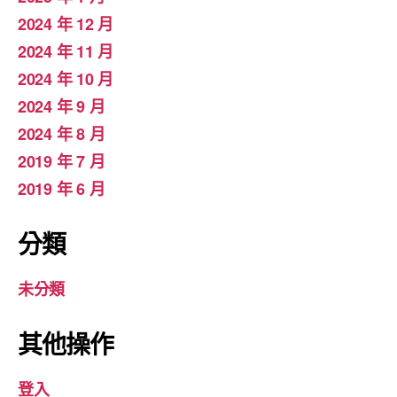
2024 年 12 月
2024 年 11 月
2024 年 10 月
2024 年 9 月
2024 年 8 月
2019 年 7 月
2019 年 6 月
分類
未分類
其他操作
登入