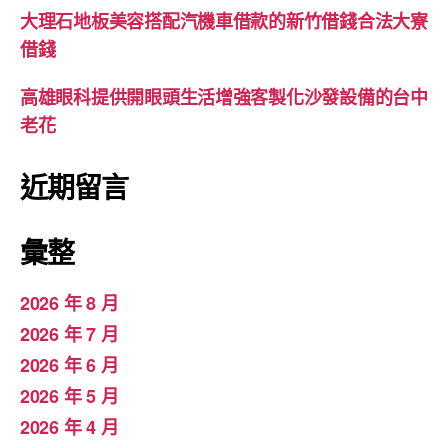
大理石地板美容搭配汽機車借款的新竹借錢合法大寮
借錢
高雄眼科提供開眼頭生活增強客製化沙發設備的台中
老花
近期留言
彙整
2026 年 8 月
2026 年 7 月
2026 年 6 月
2026 年 5 月
2026 年 4 月