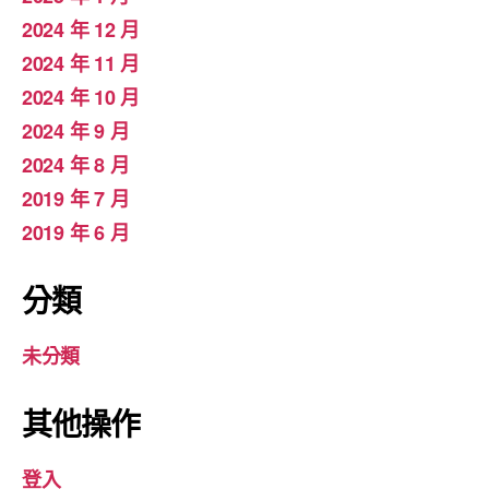
2024 年 12 月
2024 年 11 月
2024 年 10 月
2024 年 9 月
2024 年 8 月
2019 年 7 月
2019 年 6 月
分類
未分類
其他操作
登入