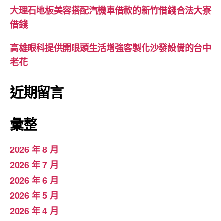
大理石地板美容搭配汽機車借款的新竹借錢合法大寮
借錢
高雄眼科提供開眼頭生活增強客製化沙發設備的台中
老花
近期留言
彙整
2026 年 8 月
2026 年 7 月
2026 年 6 月
2026 年 5 月
2026 年 4 月