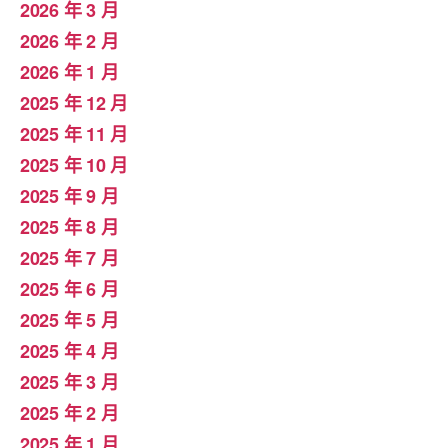
2026 年 3 月
2026 年 2 月
2026 年 1 月
2025 年 12 月
2025 年 11 月
2025 年 10 月
2025 年 9 月
2025 年 8 月
2025 年 7 月
2025 年 6 月
2025 年 5 月
2025 年 4 月
2025 年 3 月
2025 年 2 月
2025 年 1 月