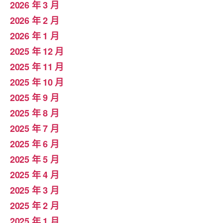
2026 年 3 月
2026 年 2 月
2026 年 1 月
2025 年 12 月
2025 年 11 月
2025 年 10 月
2025 年 9 月
2025 年 8 月
2025 年 7 月
2025 年 6 月
2025 年 5 月
2025 年 4 月
2025 年 3 月
2025 年 2 月
2025 年 1 月