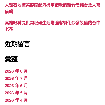
大理石地板美容搭配汽機車借款的新竹借錢合法大寮
借錢
高雄眼科提供開眼頭生活增強客製化沙發設備的台中
老花
近期留言
彙整
2026 年 8 月
2026 年 7 月
2026 年 6 月
2026 年 5 月
2026 年 4 月