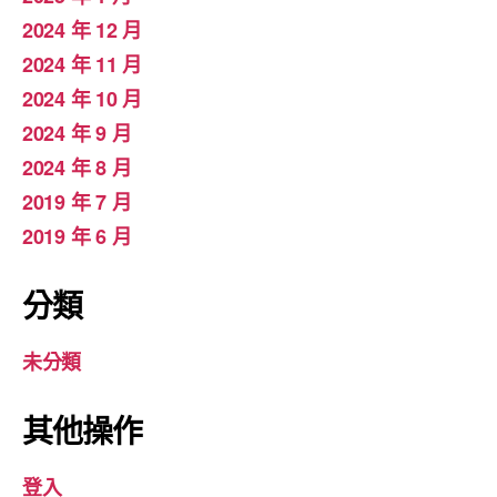
2024 年 12 月
2024 年 11 月
2024 年 10 月
2024 年 9 月
2024 年 8 月
2019 年 7 月
2019 年 6 月
分類
未分類
其他操作
登入