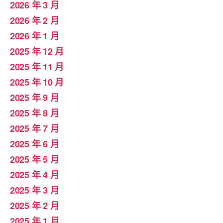
2026 年 3 月
2026 年 2 月
2026 年 1 月
2025 年 12 月
2025 年 11 月
2025 年 10 月
2025 年 9 月
2025 年 8 月
2025 年 7 月
2025 年 6 月
2025 年 5 月
2025 年 4 月
2025 年 3 月
2025 年 2 月
2025 年 1 月