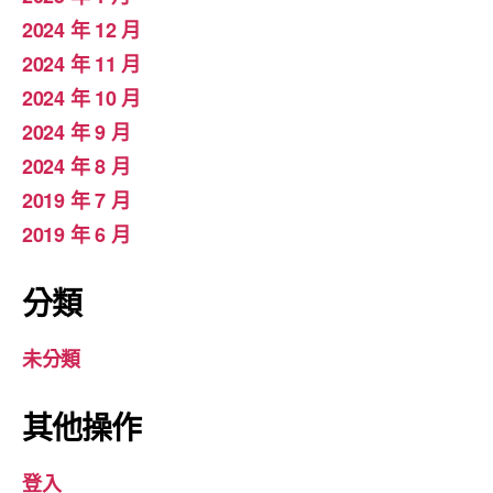
2024 年 12 月
2024 年 11 月
2024 年 10 月
2024 年 9 月
2024 年 8 月
2019 年 7 月
2019 年 6 月
分類
未分類
其他操作
登入