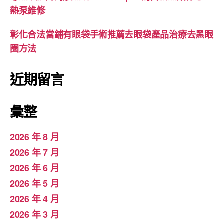
熱泵維修
彰化合法當鋪有眼袋手術推薦去眼袋產品治療去黑眼
圈方法
近期留言
彙整
2026 年 8 月
2026 年 7 月
2026 年 6 月
2026 年 5 月
2026 年 4 月
2026 年 3 月