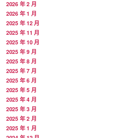
2026 年 2 月
2026 年 1 月
2025 年 12 月
2025 年 11 月
2025 年 10 月
2025 年 9 月
2025 年 8 月
2025 年 7 月
2025 年 6 月
2025 年 5 月
2025 年 4 月
2025 年 3 月
2025 年 2 月
2025 年 1 月
2024 年 12 月