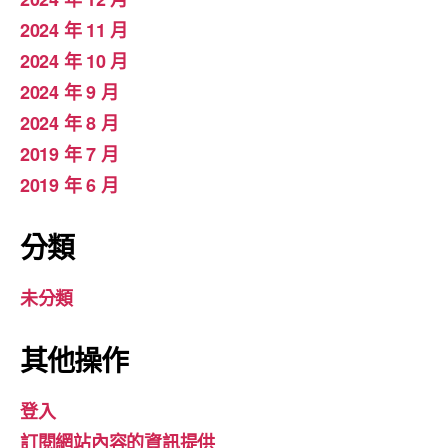
2024 年 11 月
2024 年 10 月
2024 年 9 月
2024 年 8 月
2019 年 7 月
2019 年 6 月
分類
未分類
其他操作
登入
訂閱網站內容的資訊提供