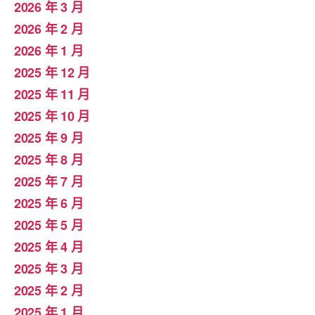
2026 年 3 月
2026 年 2 月
2026 年 1 月
2025 年 12 月
2025 年 11 月
2025 年 10 月
2025 年 9 月
2025 年 8 月
2025 年 7 月
2025 年 6 月
2025 年 5 月
2025 年 4 月
2025 年 3 月
2025 年 2 月
2025 年 1 月