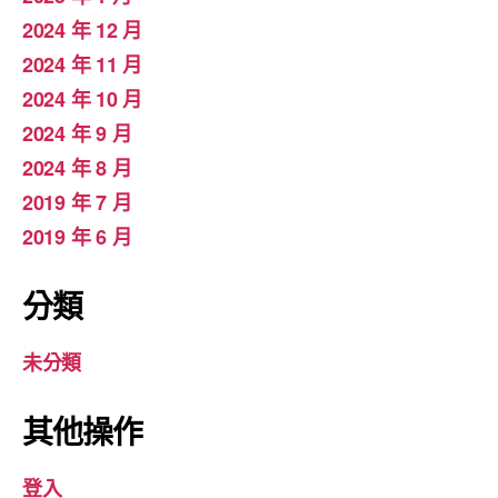
2024 年 12 月
2024 年 11 月
2024 年 10 月
2024 年 9 月
2024 年 8 月
2019 年 7 月
2019 年 6 月
分類
未分類
其他操作
登入