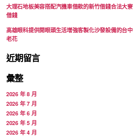
大理石地板美容搭配汽機車借款的新竹借錢合法大寮
借錢
高雄眼科提供開眼頭生活增強客製化沙發設備的台中
老花
近期留言
彙整
2026 年 8 月
2026 年 7 月
2026 年 6 月
2026 年 5 月
2026 年 4 月