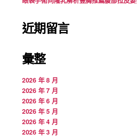
眼袋手術同隆乳解析豐胸推薦腹部拉皮要
近期留言
彙整
2026 年 8 月
2026 年 7 月
2026 年 6 月
2026 年 5 月
2026 年 4 月
2026 年 3 月