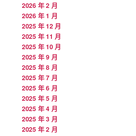
2026 年 2 月
2026 年 1 月
2025 年 12 月
2025 年 11 月
2025 年 10 月
2025 年 9 月
2025 年 8 月
2025 年 7 月
2025 年 6 月
2025 年 5 月
2025 年 4 月
2025 年 3 月
2025 年 2 月