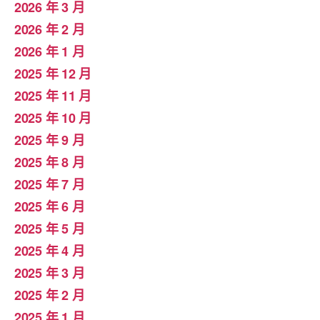
2026 年 3 月
2026 年 2 月
2026 年 1 月
2025 年 12 月
2025 年 11 月
2025 年 10 月
2025 年 9 月
2025 年 8 月
2025 年 7 月
2025 年 6 月
2025 年 5 月
2025 年 4 月
2025 年 3 月
2025 年 2 月
2025 年 1 月