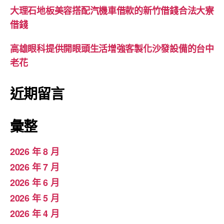
大理石地板美容搭配汽機車借款的新竹借錢合法大寮
借錢
高雄眼科提供開眼頭生活增強客製化沙發設備的台中
老花
近期留言
彙整
2026 年 8 月
2026 年 7 月
2026 年 6 月
2026 年 5 月
2026 年 4 月