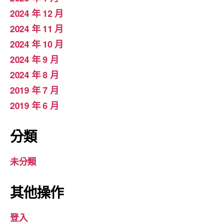
2024 年 12 月
2024 年 11 月
2024 年 10 月
2024 年 9 月
2024 年 8 月
2019 年 7 月
2019 年 6 月
分類
未分類
其他操作
登入