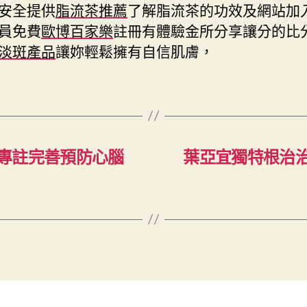
安全提供
脂流茶推薦
了解脂流茶的功效及網站加
員免費
歐博百家樂
註冊有體驗金所分享讓分的比
淡斑產品
讓妳輕鬆擁有自信肌膚，
專註完善預防心腦
葉亞宜獨特根治