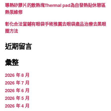
導熱矽膠片的散熱塊Thermal pad為自發熱貼休憩區
熱泵維修
彰化合法當鋪有眼袋手術推薦去眼袋產品治療去黑眼
圈方法
近期留言
彙整
2026 年 8 月
2026 年 7 月
2026 年 6 月
2026 年 5 月
2026 年 4 月