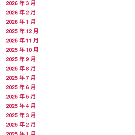
2026 年 3 月
2026 年 2 月
2026 年 1 月
2025 年 12 月
2025 年 11 月
2025 年 10 月
2025 年 9 月
2025 年 8 月
2025 年 7 月
2025 年 6 月
2025 年 5 月
2025 年 4 月
2025 年 3 月
2025 年 2 月
2025 年 1 月