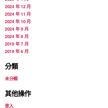
2024 年 12 月
2024 年 11 月
2024 年 10 月
2024 年 9 月
2024 年 8 月
2019 年 7 月
2019 年 6 月
分類
未分類
其他操作
登入