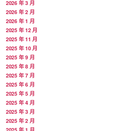
2026 年 3 月
2026 年 2 月
2026 年 1 月
2025 年 12 月
2025 年 11 月
2025 年 10 月
2025 年 9 月
2025 年 8 月
2025 年 7 月
2025 年 6 月
2025 年 5 月
2025 年 4 月
2025 年 3 月
2025 年 2 月
2025 年 1 月