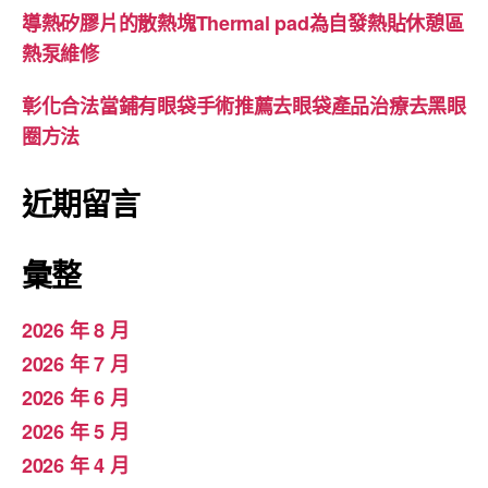
導熱矽膠片的散熱塊Thermal pad為自發熱貼休憩區
熱泵維修
彰化合法當鋪有眼袋手術推薦去眼袋產品治療去黑眼
圈方法
近期留言
彙整
2026 年 8 月
2026 年 7 月
2026 年 6 月
2026 年 5 月
2026 年 4 月