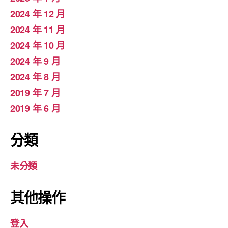
2024 年 12 月
2024 年 11 月
2024 年 10 月
2024 年 9 月
2024 年 8 月
2019 年 7 月
2019 年 6 月
分類
未分類
其他操作
登入