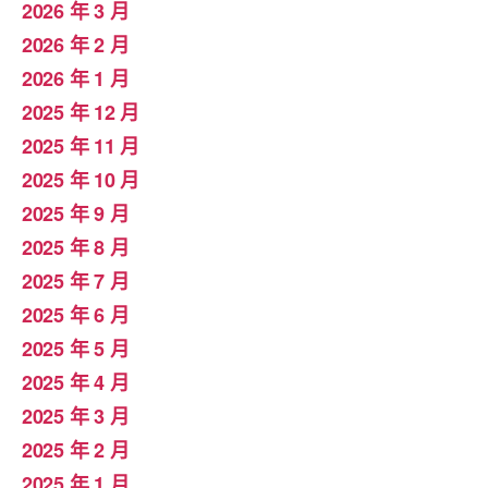
2026 年 3 月
2026 年 2 月
2026 年 1 月
2025 年 12 月
2025 年 11 月
2025 年 10 月
2025 年 9 月
2025 年 8 月
2025 年 7 月
2025 年 6 月
2025 年 5 月
2025 年 4 月
2025 年 3 月
2025 年 2 月
2025 年 1 月