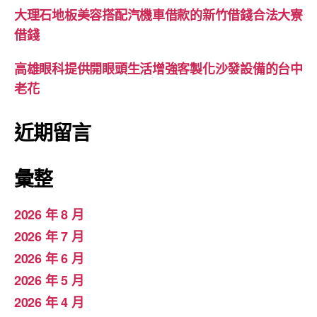
大理石地板美容搭配汽機車借款的新竹借錢合法大寮
借錢
高雄眼科提供開眼頭生活增強客製化沙發設備的台中
老花
近期留言
彙整
2026 年 8 月
2026 年 7 月
2026 年 6 月
2026 年 5 月
2026 年 4 月