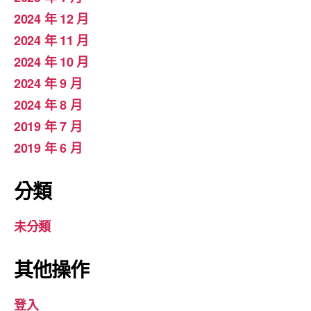
2024 年 12 月
2024 年 11 月
2024 年 10 月
2024 年 9 月
2024 年 8 月
2019 年 7 月
2019 年 6 月
分類
未分類
其他操作
登入