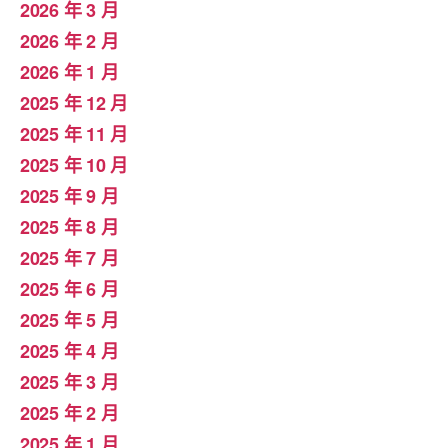
2026 年 3 月
2026 年 2 月
2026 年 1 月
2025 年 12 月
2025 年 11 月
2025 年 10 月
2025 年 9 月
2025 年 8 月
2025 年 7 月
2025 年 6 月
2025 年 5 月
2025 年 4 月
2025 年 3 月
2025 年 2 月
2025 年 1 月