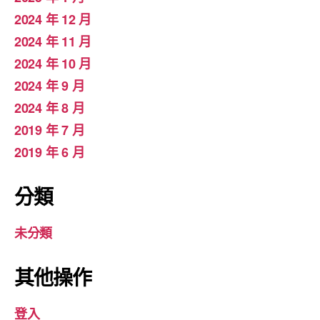
2024 年 12 月
2024 年 11 月
2024 年 10 月
2024 年 9 月
2024 年 8 月
2019 年 7 月
2019 年 6 月
分類
未分類
其他操作
登入