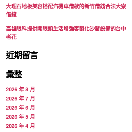
大理石地板美容搭配汽機車借款的新竹借錢合法大寮
借錢
高雄眼科提供開眼頭生活增強客製化沙發設備的台中
老花
近期留言
彙整
2026 年 8 月
2026 年 7 月
2026 年 6 月
2026 年 5 月
2026 年 4 月