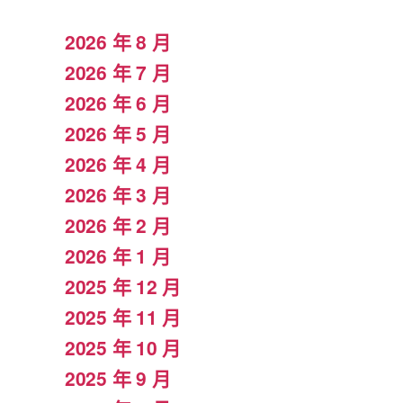
2026 年 8 月
2026 年 7 月
2026 年 6 月
2026 年 5 月
2026 年 4 月
2026 年 3 月
2026 年 2 月
2026 年 1 月
2025 年 12 月
2025 年 11 月
2025 年 10 月
2025 年 9 月