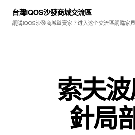
台灣IQOS沙發商城交流區
網購IQOS沙發商城幫賣家？进入这个交流區網購家
索夫波
針局