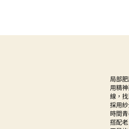
局部肥
用精神
線，找
採用紗
時間青
搭配老