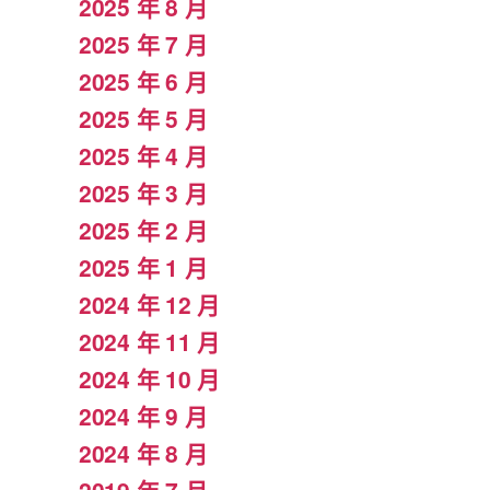
2025 年 8 月
2025 年 7 月
2025 年 6 月
2025 年 5 月
2025 年 4 月
2025 年 3 月
2025 年 2 月
2025 年 1 月
2024 年 12 月
2024 年 11 月
2024 年 10 月
2024 年 9 月
2024 年 8 月