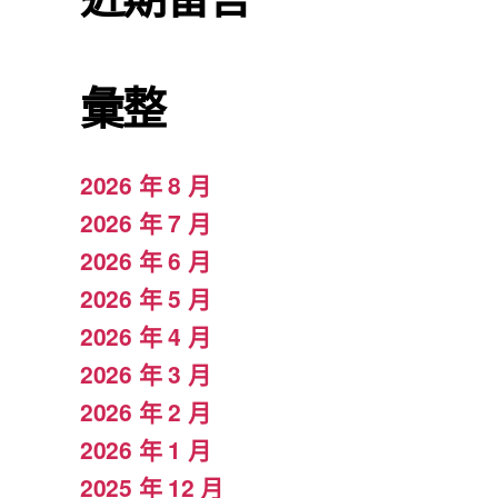
彙整
2026 年 8 月
2026 年 7 月
2026 年 6 月
2026 年 5 月
2026 年 4 月
2026 年 3 月
2026 年 2 月
2026 年 1 月
2025 年 12 月