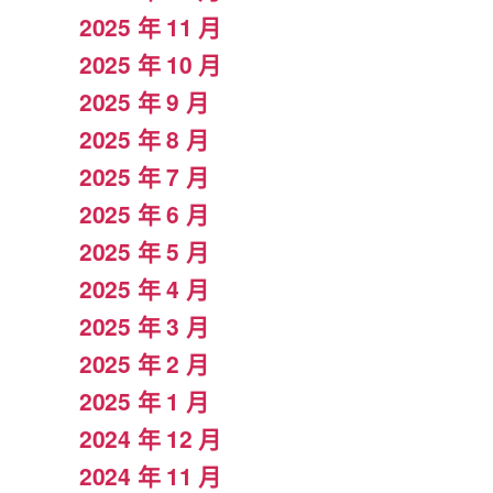
2025 年 11 月
2025 年 10 月
2025 年 9 月
2025 年 8 月
2025 年 7 月
2025 年 6 月
2025 年 5 月
2025 年 4 月
2025 年 3 月
2025 年 2 月
2025 年 1 月
2024 年 12 月
2024 年 11 月