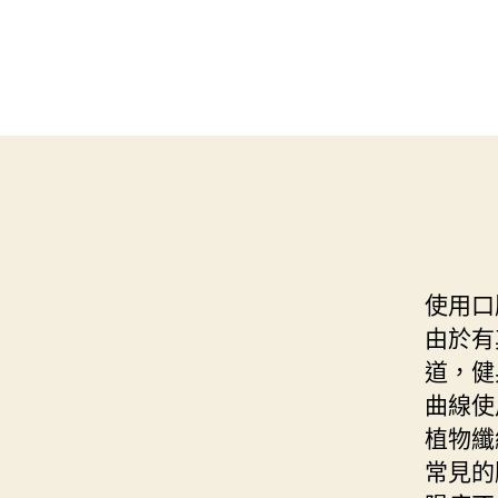
使用口
由於有
道，健
曲線使
植物纖
常見的