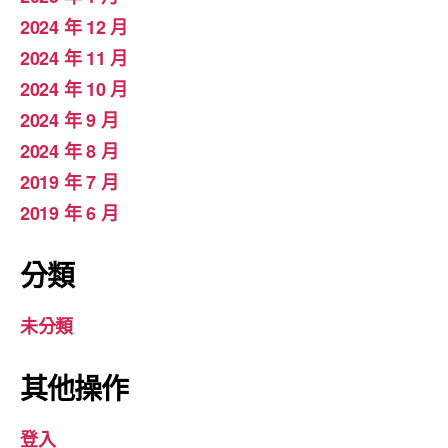
2024 年 12 月
2024 年 11 月
2024 年 10 月
2024 年 9 月
2024 年 8 月
2019 年 7 月
2019 年 6 月
分類
未分類
其他操作
登入