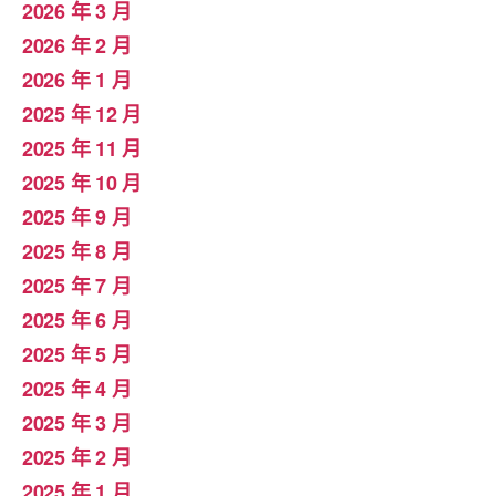
2026 年 3 月
2026 年 2 月
2026 年 1 月
2025 年 12 月
2025 年 11 月
2025 年 10 月
2025 年 9 月
2025 年 8 月
2025 年 7 月
2025 年 6 月
2025 年 5 月
2025 年 4 月
2025 年 3 月
2025 年 2 月
2025 年 1 月