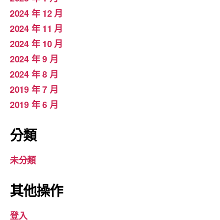
2024 年 12 月
2024 年 11 月
2024 年 10 月
2024 年 9 月
2024 年 8 月
2019 年 7 月
2019 年 6 月
分類
未分類
其他操作
登入