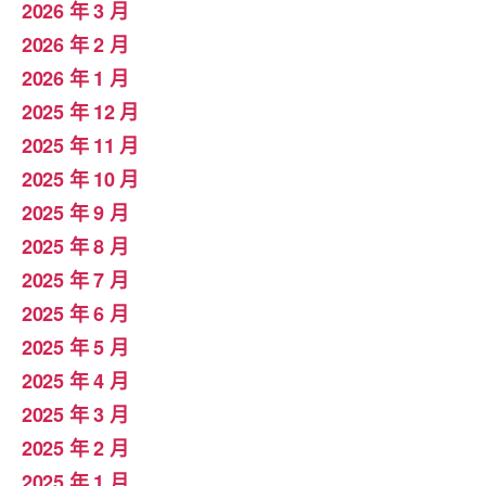
2026 年 3 月
2026 年 2 月
2026 年 1 月
2025 年 12 月
2025 年 11 月
2025 年 10 月
2025 年 9 月
2025 年 8 月
2025 年 7 月
2025 年 6 月
2025 年 5 月
2025 年 4 月
2025 年 3 月
2025 年 2 月
2025 年 1 月