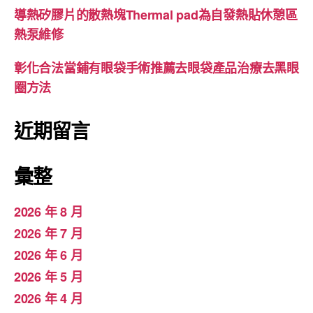
導熱矽膠片的散熱塊Thermal pad為自發熱貼休憩區
熱泵維修
彰化合法當鋪有眼袋手術推薦去眼袋產品治療去黑眼
圈方法
近期留言
彙整
2026 年 8 月
2026 年 7 月
2026 年 6 月
2026 年 5 月
2026 年 4 月