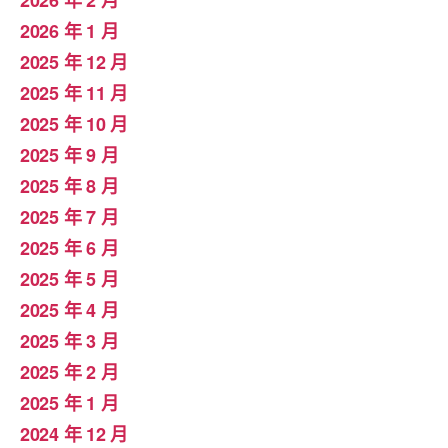
2026 年 2 月
2026 年 1 月
2025 年 12 月
2025 年 11 月
2025 年 10 月
2025 年 9 月
2025 年 8 月
2025 年 7 月
2025 年 6 月
2025 年 5 月
2025 年 4 月
2025 年 3 月
2025 年 2 月
2025 年 1 月
2024 年 12 月