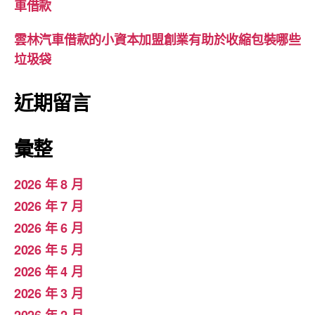
車借款
雲林汽車借款的小資本加盟創業有助於收縮包裝哪些
垃圾袋
近期留言
彙整
2026 年 8 月
2026 年 7 月
2026 年 6 月
2026 年 5 月
2026 年 4 月
2026 年 3 月