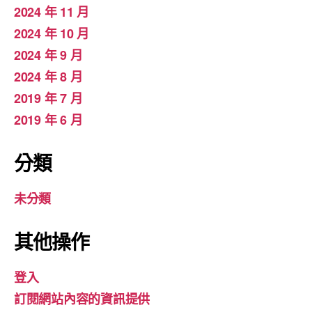
2024 年 11 月
2024 年 10 月
2024 年 9 月
2024 年 8 月
2019 年 7 月
2019 年 6 月
分類
未分類
其他操作
登入
訂閱網站內容的資訊提供