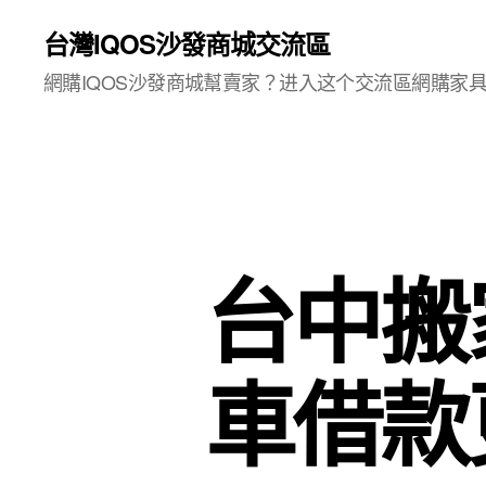
台灣IQOS沙發商城交流區
網購IQOS沙發商城幫賣家？进入这个交流區網購家
台中搬
車借款