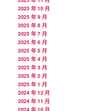
2025 年 10 月
2025 年 9 月
2025 年 8 月
2025 年 7 月
2025 年 6 月
2025 年 5 月
2025 年 4 月
2025 年 3 月
2025 年 2 月
2025 年 1 月
2024 年 12 月
2024 年 11 月
2024 年 10 月