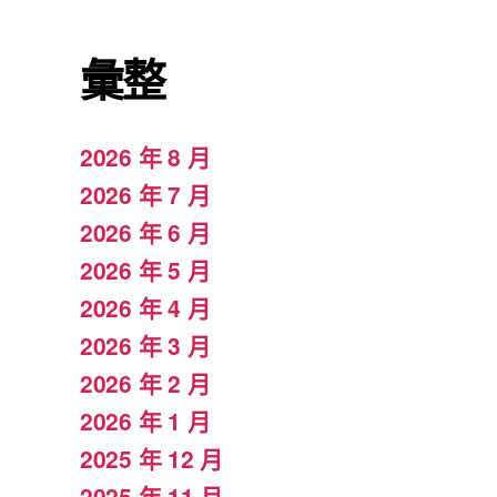
彙整
2026 年 8 月
2026 年 7 月
2026 年 6 月
2026 年 5 月
2026 年 4 月
2026 年 3 月
2026 年 2 月
2026 年 1 月
2025 年 12 月
2025 年 11 月