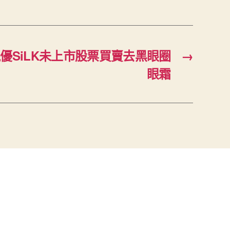
優SiLK未上市股票買賣去黑眼圈
→
眼霜