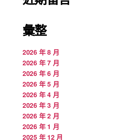
彙整
2026 年 8 月
2026 年 7 月
2026 年 6 月
2026 年 5 月
2026 年 4 月
2026 年 3 月
2026 年 2 月
2026 年 1 月
2025 年 12 月