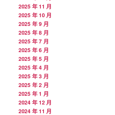
2025 年 11 月
2025 年 10 月
2025 年 9 月
2025 年 8 月
2025 年 7 月
2025 年 6 月
2025 年 5 月
2025 年 4 月
2025 年 3 月
2025 年 2 月
2025 年 1 月
2024 年 12 月
2024 年 11 月