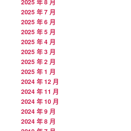
2025 年 8 月
2025 年 7 月
2025 年 6 月
2025 年 5 月
2025 年 4 月
2025 年 3 月
2025 年 2 月
2025 年 1 月
2024 年 12 月
2024 年 11 月
2024 年 10 月
2024 年 9 月
2024 年 8 月