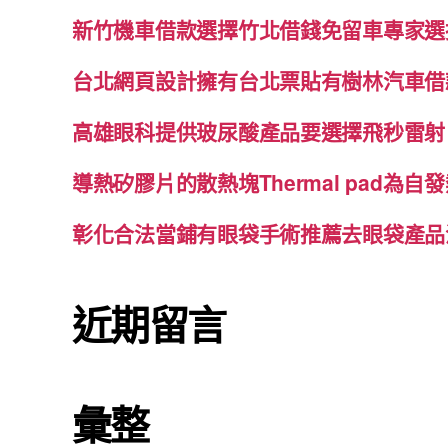
新竹機車借款選擇竹北借錢免留車專家選
台北網頁設計擁有台北票貼有樹林汽車借
高雄眼科提供玻尿酸產品要選擇飛秒雷射
導熱矽膠片的散熱塊Thermal pad為
彰化合法當鋪有眼袋手術推薦去眼袋產品
近期留言
彙整