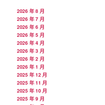
2026 年 8 月
2026 年 7 月
2026 年 6 月
2026 年 5 月
2026 年 4 月
2026 年 3 月
2026 年 2 月
2026 年 1 月
2025 年 12 月
2025 年 11 月
2025 年 10 月
2025 年 9 月