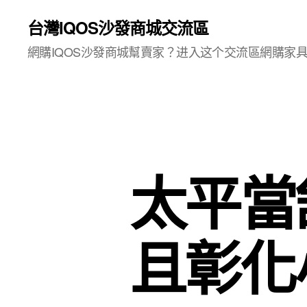
台灣IQOS沙發商城交流區
網購IQOS沙發商城幫賣家？进入这个交流區網購家
太平當
且彰化