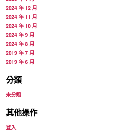
2024 年 12 月
2024 年 11 月
2024 年 10 月
2024 年 9 月
2024 年 8 月
2019 年 7 月
2019 年 6 月
分類
未分類
其他操作
登入