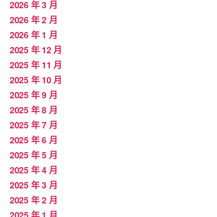
2026 年 3 月
2026 年 2 月
2026 年 1 月
2025 年 12 月
2025 年 11 月
2025 年 10 月
2025 年 9 月
2025 年 8 月
2025 年 7 月
2025 年 6 月
2025 年 5 月
2025 年 4 月
2025 年 3 月
2025 年 2 月
2025 年 1 月