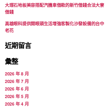
大理石地板美容搭配汽機車借款的新竹借錢合法大寮
借錢
高雄眼科提供開眼頭生活增強客製化沙發設備的台中
老花
近期留言
彙整
2026 年 8 月
2026 年 7 月
2026 年 6 月
2026 年 5 月
2026 年 4 月