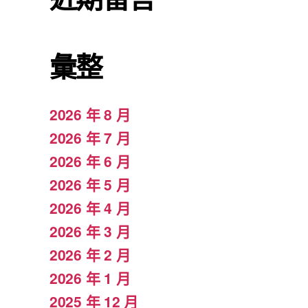
彙整
2026 年 8 月
2026 年 7 月
2026 年 6 月
2026 年 5 月
2026 年 4 月
2026 年 3 月
2026 年 2 月
2026 年 1 月
2025 年 12 月