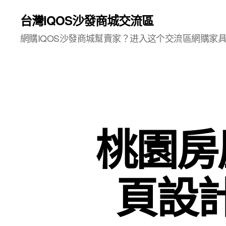
台灣IQOS沙發商城交流區
網購IQOS沙發商城幫賣家？进入这个交流區網購家
桃園房
頁設