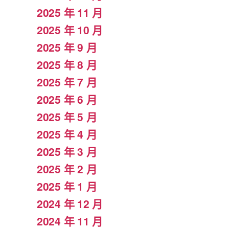
2025 年 11 月
2025 年 10 月
2025 年 9 月
2025 年 8 月
2025 年 7 月
2025 年 6 月
2025 年 5 月
2025 年 4 月
2025 年 3 月
2025 年 2 月
2025 年 1 月
2024 年 12 月
2024 年 11 月