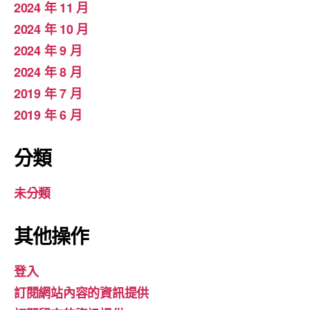
2024 年 11 月
2024 年 10 月
2024 年 9 月
2024 年 8 月
2019 年 7 月
2019 年 6 月
分類
未分類
其他操作
登入
訂閱網站內容的資訊提供