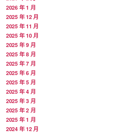
2026 年 1 月
2025 年 12 月
2025 年 11 月
2025 年 10 月
2025 年 9 月
2025 年 8 月
2025 年 7 月
2025 年 6 月
2025 年 5 月
2025 年 4 月
2025 年 3 月
2025 年 2 月
2025 年 1 月
2024 年 12 月