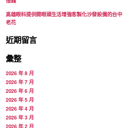
借錢
高雄眼科提供開眼頭生活增強客製化沙發設備的台中
老花
近期留言
彙整
2026 年 8 月
2026 年 7 月
2026 年 6 月
2026 年 5 月
2026 年 4 月
2026 年 3 月
2026 年 2 月