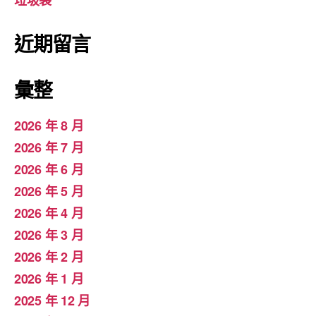
垃圾袋
近期留言
彙整
2026 年 8 月
2026 年 7 月
2026 年 6 月
2026 年 5 月
2026 年 4 月
2026 年 3 月
2026 年 2 月
2026 年 1 月
2025 年 12 月