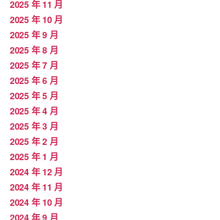
2025 年 11 月
2025 年 10 月
2025 年 9 月
2025 年 8 月
2025 年 7 月
2025 年 6 月
2025 年 5 月
2025 年 4 月
2025 年 3 月
2025 年 2 月
2025 年 1 月
2024 年 12 月
2024 年 11 月
2024 年 10 月
2024 年 9 月