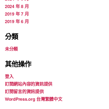
2024 年 8 月
2019 年 7 月
2019 年 6 月
分類
未分類
其他操作
登入
訂閱網站內容的資訊提供
訂閱留言的資訊提供
WordPress.org 台灣繁體中文