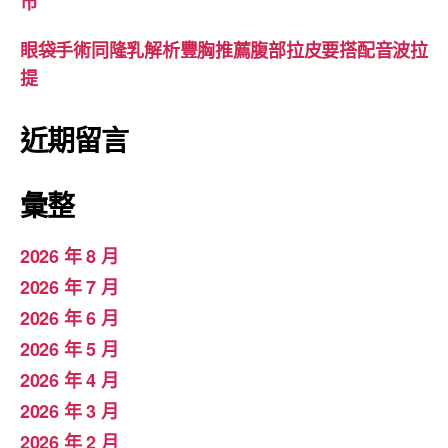
市
眼袋手術同隆乳解析豐胸推薦腹部拉皮要搭配音波拉
提
近期留言
彙整
2026 年 8 月
2026 年 7 月
2026 年 6 月
2026 年 5 月
2026 年 4 月
2026 年 3 月
2026 年 2 月