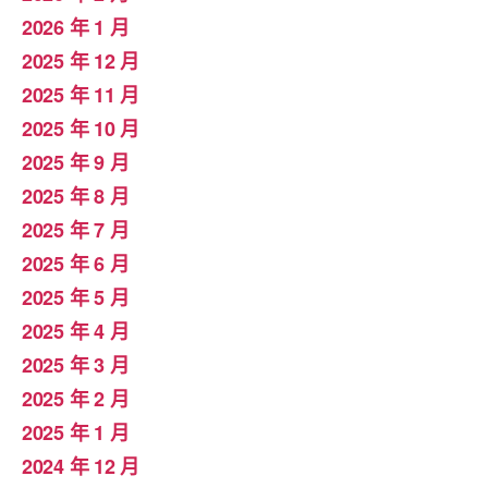
2026 年 1 月
2025 年 12 月
2025 年 11 月
2025 年 10 月
2025 年 9 月
2025 年 8 月
2025 年 7 月
2025 年 6 月
2025 年 5 月
2025 年 4 月
2025 年 3 月
2025 年 2 月
2025 年 1 月
2024 年 12 月