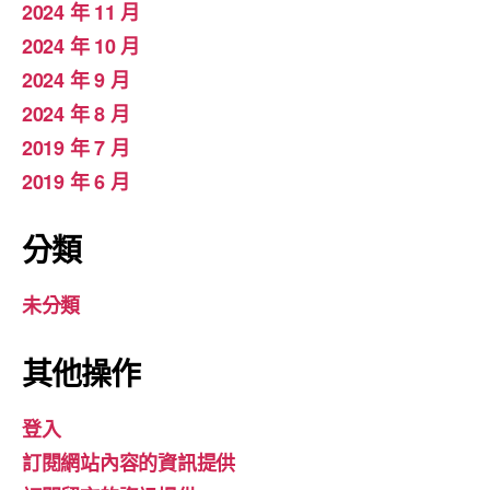
2024 年 11 月
2024 年 10 月
2024 年 9 月
2024 年 8 月
2019 年 7 月
2019 年 6 月
分類
未分類
其他操作
登入
訂閱網站內容的資訊提供