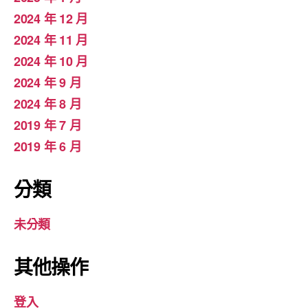
2024 年 12 月
2024 年 11 月
2024 年 10 月
2024 年 9 月
2024 年 8 月
2019 年 7 月
2019 年 6 月
分類
未分類
其他操作
登入