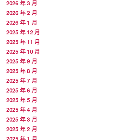
2026 年 3 月
2026 年 2 月
2026 年 1 月
2025 年 12 月
2025 年 11 月
2025 年 10 月
2025 年 9 月
2025 年 8 月
2025 年 7 月
2025 年 6 月
2025 年 5 月
2025 年 4 月
2025 年 3 月
2025 年 2 月
2025 年 1 月