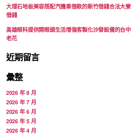
大理石地板美容搭配汽機車借款的新竹借錢合法大寮
借錢
高雄眼科提供開眼頭生活增強客製化沙發設備的台中
老花
近期留言
彙整
2026 年 8 月
2026 年 7 月
2026 年 6 月
2026 年 5 月
2026 年 4 月