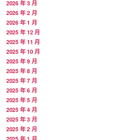
2026 年 3 月
2026 年 2 月
2026 年 1 月
2025 年 12 月
2025 年 11 月
2025 年 10 月
2025 年 9 月
2025 年 8 月
2025 年 7 月
2025 年 6 月
2025 年 5 月
2025 年 4 月
2025 年 3 月
2025 年 2 月
2025 年 1 月