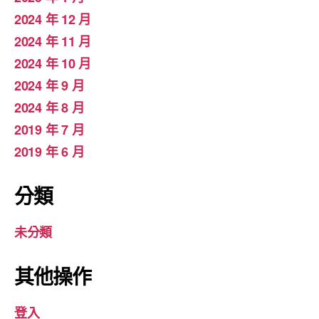
2024 年 12 月
2024 年 11 月
2024 年 10 月
2024 年 9 月
2024 年 8 月
2019 年 7 月
2019 年 6 月
分類
未分類
其他操作
登入