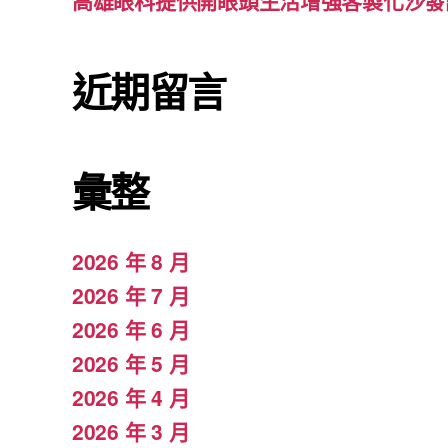
高雄眼科提供開眼頭生活增強客製化沙發
近期留言
彙整
2026 年 8 月
2026 年 7 月
2026 年 6 月
2026 年 5 月
2026 年 4 月
2026 年 3 月