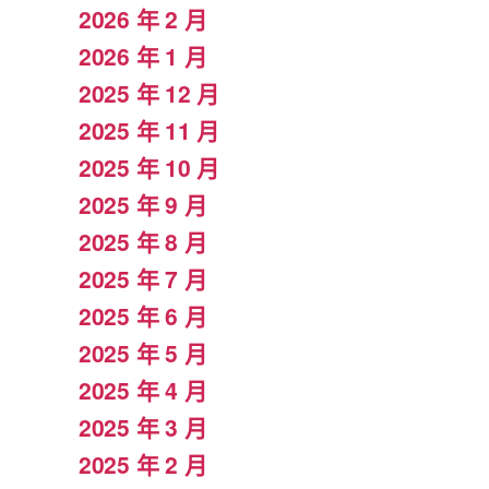
2026 年 2 月
2026 年 1 月
2025 年 12 月
2025 年 11 月
2025 年 10 月
2025 年 9 月
2025 年 8 月
2025 年 7 月
2025 年 6 月
2025 年 5 月
2025 年 4 月
2025 年 3 月
2025 年 2 月