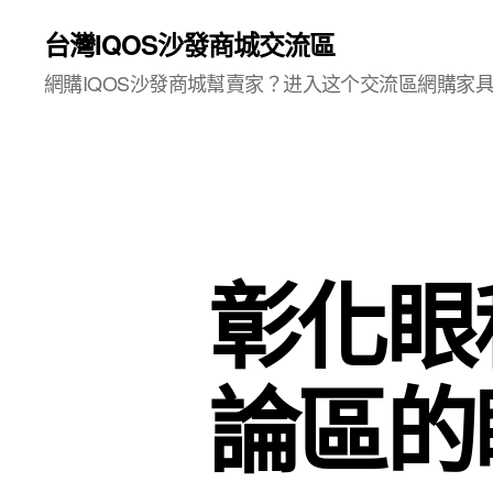
台灣IQOS沙發商城交流區
網購IQOS沙發商城幫賣家？进入这个交流區網購家
彰化眼
論區的