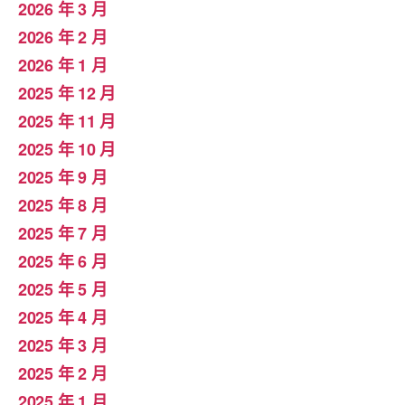
2026 年 3 月
2026 年 2 月
2026 年 1 月
2025 年 12 月
2025 年 11 月
2025 年 10 月
2025 年 9 月
2025 年 8 月
2025 年 7 月
2025 年 6 月
2025 年 5 月
2025 年 4 月
2025 年 3 月
2025 年 2 月
2025 年 1 月