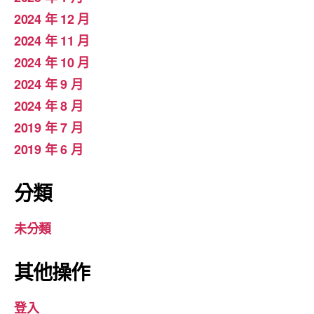
2024 年 12 月
2024 年 11 月
2024 年 10 月
2024 年 9 月
2024 年 8 月
2019 年 7 月
2019 年 6 月
分類
未分類
其他操作
登入