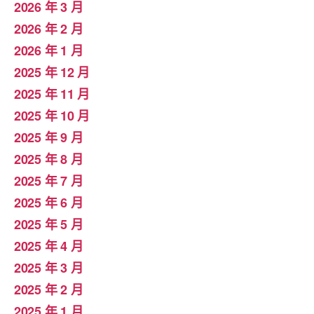
2026 年 3 月
2026 年 2 月
2026 年 1 月
2025 年 12 月
2025 年 11 月
2025 年 10 月
2025 年 9 月
2025 年 8 月
2025 年 7 月
2025 年 6 月
2025 年 5 月
2025 年 4 月
2025 年 3 月
2025 年 2 月
2025 年 1 月