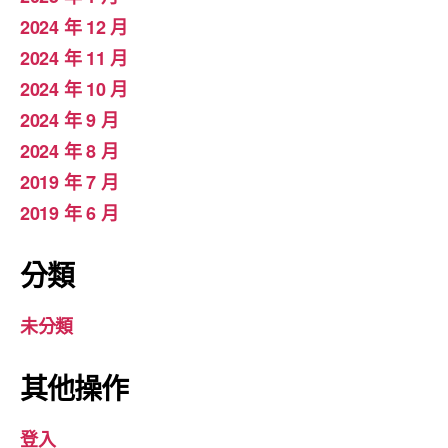
2024 年 12 月
2024 年 11 月
2024 年 10 月
2024 年 9 月
2024 年 8 月
2019 年 7 月
2019 年 6 月
分類
未分類
其他操作
登入