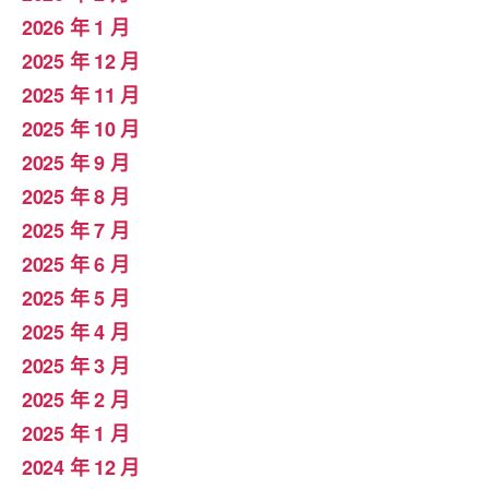
2026 年 1 月
2025 年 12 月
2025 年 11 月
2025 年 10 月
2025 年 9 月
2025 年 8 月
2025 年 7 月
2025 年 6 月
2025 年 5 月
2025 年 4 月
2025 年 3 月
2025 年 2 月
2025 年 1 月
2024 年 12 月