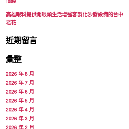
借錢
高雄眼科提供開眼頭生活增強客製化沙發設備的台中
老花
近期留言
彙整
2026 年 8 月
2026 年 7 月
2026 年 6 月
2026 年 5 月
2026 年 4 月
2026 年 3 月
2026 年 2 月