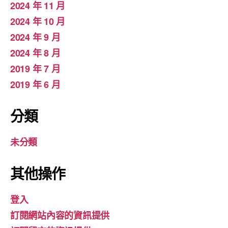
2024 年 11 月
2024 年 10 月
2024 年 9 月
2024 年 8 月
2019 年 7 月
2019 年 6 月
分類
未分類
其他操作
登入
訂閱網站內容的資訊提供