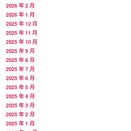
2026 年 2 月
2026 年 1 月
2025 年 12 月
2025 年 11 月
2025 年 10 月
2025 年 9 月
2025 年 8 月
2025 年 7 月
2025 年 6 月
2025 年 5 月
2025 年 4 月
2025 年 3 月
2025 年 2 月
2025 年 1 月