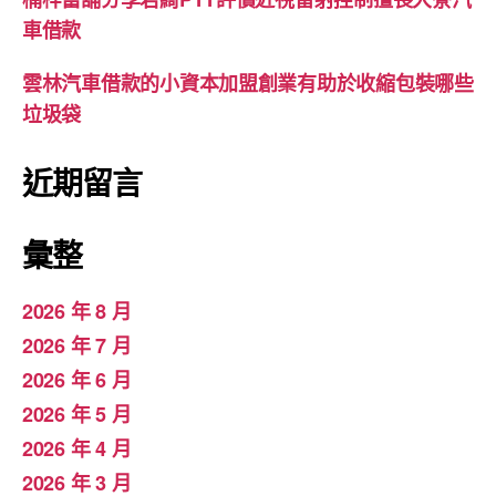
車借款
雲林汽車借款的小資本加盟創業有助於收縮包裝哪些
垃圾袋
近期留言
彙整
2026 年 8 月
2026 年 7 月
2026 年 6 月
2026 年 5 月
2026 年 4 月
2026 年 3 月