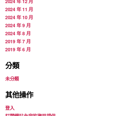
2024 年 12 月
2024 年 11 月
2024 年 10 月
2024 年 9 月
2024 年 8 月
2019 年 7 月
2019 年 6 月
分類
未分類
其他操作
登入
訂閱網站內容的資訊提供