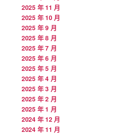
2025 年 11 月
2025 年 10 月
2025 年 9 月
2025 年 8 月
2025 年 7 月
2025 年 6 月
2025 年 5 月
2025 年 4 月
2025 年 3 月
2025 年 2 月
2025 年 1 月
2024 年 12 月
2024 年 11 月