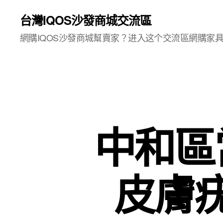
台灣IQOS沙發商城交流區
網購IQOS沙發商城幫賣家？进入这个交流區網購家
中和區
皮膚