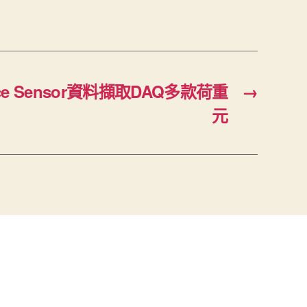
e Sensor資料擷取DAQ多款荷重
→
元