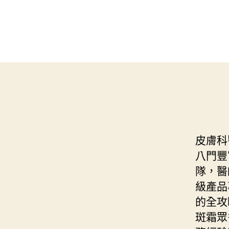
皮膚科
八門豐
隊，醫
級產品
的全攻
斑霜眾