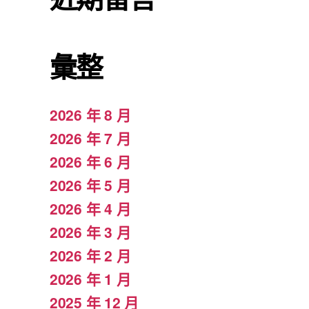
彙整
2026 年 8 月
2026 年 7 月
2026 年 6 月
2026 年 5 月
2026 年 4 月
2026 年 3 月
2026 年 2 月
2026 年 1 月
2025 年 12 月